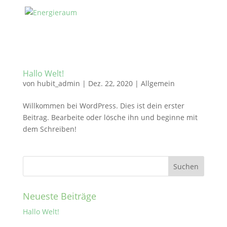
Hallo Welt!
von
hubit_admin
|
Dez. 22, 2020
|
Allgemein
Willkommen bei WordPress. Dies ist dein erster
Beitrag. Bearbeite oder lösche ihn und beginne mit
dem Schreiben!
Neueste Beiträge
Hallo Welt!