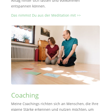
Alltag hinter sich lassen und vollkommen
entspannen können.
Das nimmst Du aus der Meditation mit >>
Coaching
Meine Coachings richten sich an Menschen, die Ihre
eigene Stärke erkennen und nutzen möchten, um