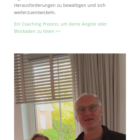
Herausforderungen zu bewältigen und sich
weiterzuentwickeln.
Ein Coaching Prozess, um deine Ängste oder
Blockaden zu lösen >>