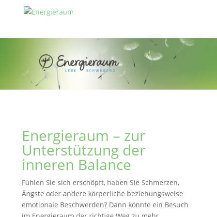
Energieraum – zur
Unterstützung der
inneren Balance
Fühlen Sie sich erschöpft, haben Sie Schmerzen,
Ängste oder andere körperliche beziehungsweise
emotionale Beschwerden? Dann könnte ein Besuch
im Energieraum der richtige Weg zu mehr