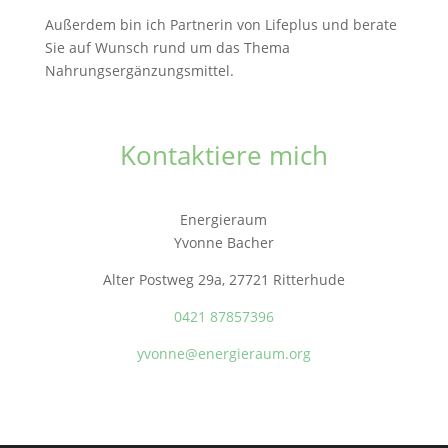
Außerdem bin ich Partnerin von Lifeplus und berate
Sie auf Wunsch rund um das Thema
Nahrungsergänzungsmittel.
Kontaktiere mich
Energieraum
Yvonne Bacher
Alter Postweg 29a, 27721 Ritterhude
0421 87857396
yvonne@energieraum.org