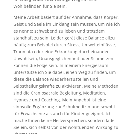
Wohlbefinden für Sie sein.
Meine Arbeit basiert auf der Annahme, dass Körper,
Geist und Seele im Einklang sein müssen, um wie ich
es nenne: schwebend zu leben und trotzdem
standhaft zu sein. Leider gerät diese Balance allzu
häufig zum Beispiel durch Stress, Umwelteinflüsse,
Traumata oder eine Erkrankung durcheinander.
Unwohlsein, Unausgeglichenheit oder Schmerzen
können die Folge sein. In meinem Energieraum
unterstütze ich Sie dabei, einen Weg zu finden, um
diese die Balance wiederherzustellen und
Selbstheilungskräfte zu aktivieren. Meine Methoden
sind die Craniosacrale Begleitung, Meditation,
Hypnose und Coaching. Mein Angebot ist eine
sinnvolle Ergänzung zur Schulmedizin und sowohl
für Erwachsene als auch für Kinder geeignet. Ich
mache Ihnen keine Heilversprechen, sondern lade
Sie ein, sich selbst von der wohltuenden Wirkung zu