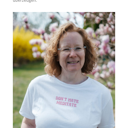
überzeugen.