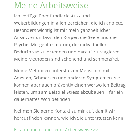
Meine Arbeitsweise
Ich verfüge über fundierte Aus- und
Weiterbildungen in allen Bereichen, die ich anbiete.
Besonders wichtig ist mir mein ganzheitlicher
Ansatz, er umfasst den Körper, die Seele und die
Psyche. Mir geht es darum, die individuellen
Bedürfnisse zu erkennen und darauf zu reagieren.
Meine Methoden sind schonend und schmerzfrei.
Meine Methoden unterstützen Menschen mit
Ängsten, Schmerzen und anderen Symptomen, sie
können aber auch präventiv einen wertvollen Beitrag
leisten, um zum Beispiel Stress abzubauen – für ein
dauerhaftes Wohlbefinden.
Nehmen Sie gerne Kontakt zu mir auf, damit wir
herausfinden können, wie ich Sie unterstützen kann.
Erfahre mehr über eine Arbeitsweise >>