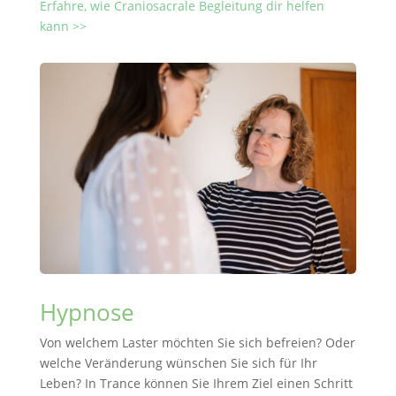
Erfahre, wie Craniosacrale Begleitung dir helfen
kann >>
Hypnose
Von welchem Laster möchten Sie sich befreien? Oder
welche Veränderung wünschen Sie sich für Ihr
Leben? In Trance können Sie Ihrem Ziel einen Schritt