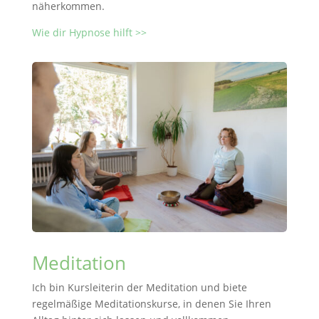
näherkommen.
Wie dir Hypnose hilft >>
Meditation
Ich bin Kursleiterin der Meditation und biete
regelmäßige Meditationskurse, in denen Sie Ihren