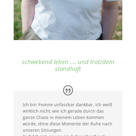
schwebend leben …. und trotzdem
standhaft
Ich bin Yvonne unfassbar dankbar. Ich weiß
wirklich nicht, wie ich gerade durch das
ganze Chaos in meinem Leben kommen
würde, ohne diese Momente der Ruhe nach
unseren Sitzungen.