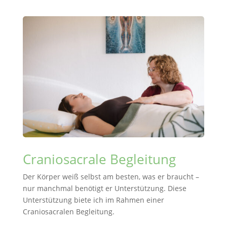
Craniosacrale Begleitung
Der Körper weiß selbst am besten, was er braucht –
nur manchmal benötigt er Unterstützung. Diese
Unterstützung biete ich im Rahmen einer
Craniosacralen Begleitung.