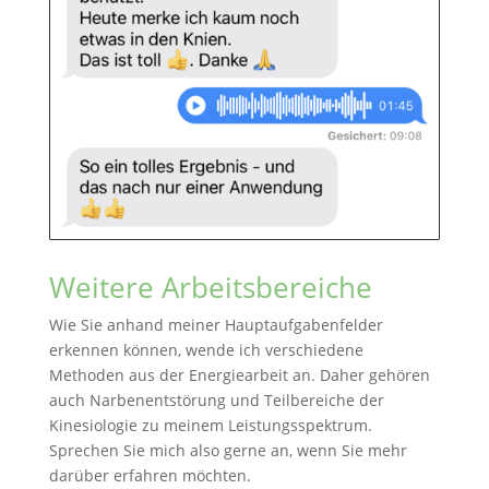
Weitere Arbeitsbereiche
Wie Sie anhand meiner Hauptaufgabenfelder
erkennen können, wende ich verschiedene
Methoden aus der Energiearbeit an. Daher gehören
auch Narbenentstörung und Teilbereiche der
Kinesiologie zu meinem Leistungsspektrum.
Sprechen Sie mich also gerne an, wenn Sie mehr
darüber erfahren möchten.